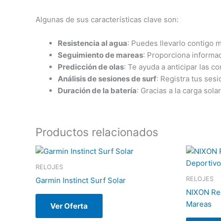
Algunas de sus características clave son:
Resistencia al agua
: Puedes llevarlo contigo 
Seguimiento de mareas
: Proporciona informac
Predicción de olas
: Te ayuda a anticipar las 
Análisis de sesiones de surf
: Registra tus ses
Duración de la batería
: Gracias a la carga sol
Productos relacionados
RELOJES
RELOJES
Garmin Instinct Surf Solar
NIXON Reg
Mareas
Ver Oferta