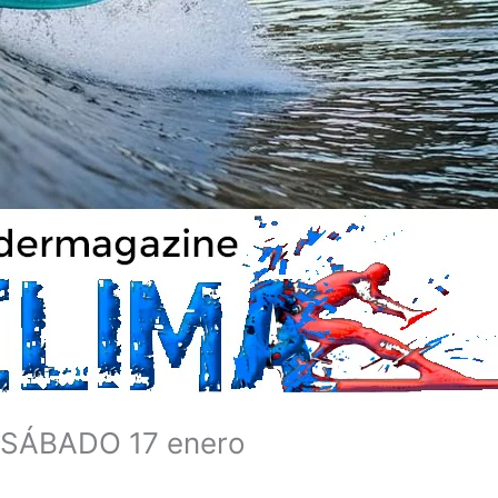
, SÁBADO 17 enero