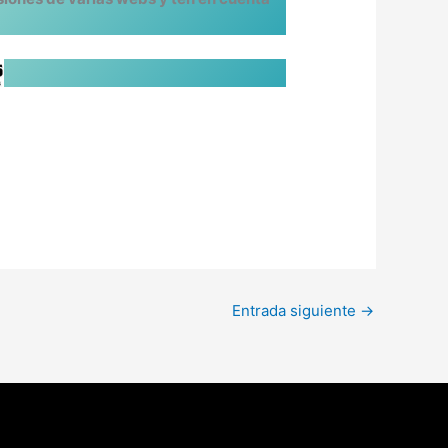
Entrada siguiente
→