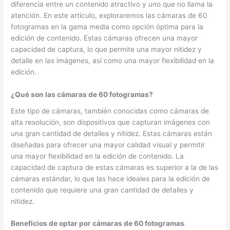
diferencia entre un contenido atractivo y uno que no llama la
atención. En este artículo, exploraremos las cámaras de 60
fotogramas en la gama media como opción óptima para la
edición de contenido. Estas cámaras ofrecen una mayor
capacidad de captura, lo que permite una mayor nitidez y
detalle en las imágenes, así como una mayor flexibilidad en la
edición.
¿Qué son las cámaras de 60 fotogramas?
Este tipo de cámaras, también conocidas como cámaras de
alta resolución, son dispositivos que capturan imágenes con
una gran cantidad de detalles y nitidez. Estas cámaras están
diseñadas para ofrecer una mayor calidad visual y permitir
una mayor flexibilidad en la edición de contenido. La
capacidad de captura de estas cámaras es superior a la de las
cámaras estándar, lo que las hace ideales para la edición de
contenido que requiere una gran cantidad de detalles y
nitidez.
Beneficios de optar por cámaras de 60 fotogramas
.