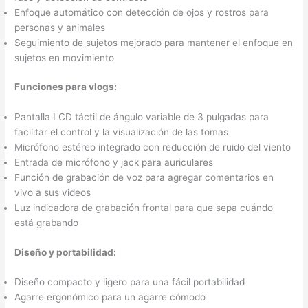
Enfoque automático con detección de ojos y rostros para
personas y animales
Seguimiento de sujetos mejorado para mantener el enfoque en
sujetos en movimiento
Funciones para vlogs:
Pantalla LCD táctil de ángulo variable de 3 pulgadas para
facilitar el control y la visualización de las tomas
Micrófono estéreo integrado con reducción de ruido del viento
Entrada de micrófono y jack para auriculares
Función de grabación de voz para agregar comentarios en
vivo a sus videos
Luz indicadora de grabación frontal para que sepa cuándo
está grabando
Diseño y portabilidad:
Diseño compacto y ligero para una fácil portabilidad
Agarre ergonómico para un agarre cómodo