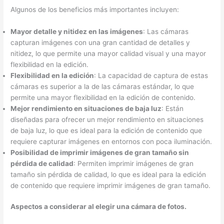
Algunos de los beneficios más importantes incluyen:
Mayor detalle y nitidez en las imágenes
: Las cámaras
capturan imágenes con una gran cantidad de detalles y
nitidez, lo que permite una mayor calidad visual y una mayor
flexibilidad en la edición.
Flexibilidad en la edición
: La capacidad de captura de estas
cámaras es superior a la de las cámaras estándar, lo que
permite una mayor flexibilidad en la edición de contenido.
Mejor rendimiento en situaciones de baja luz
: Están
diseñadas para ofrecer un mejor rendimiento en situaciones
de baja luz, lo que es ideal para la edición de contenido que
requiere capturar imágenes en entornos con poca iluminación.
Posibilidad de imprimir imágenes de gran tamaño sin
pérdida de calidad
: Permiten imprimir imágenes de gran
tamaño sin pérdida de calidad, lo que es ideal para la edición
de contenido que requiere imprimir imágenes de gran tamaño.
Aspectos a considerar al elegir una cámara de fotos.