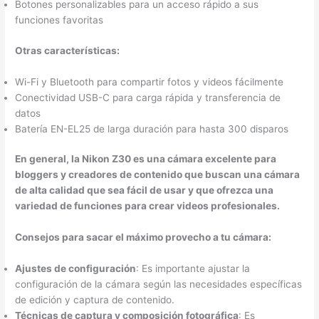
Botones personalizables para un acceso rápido a sus
funciones favoritas
Otras características:
Wi-Fi y Bluetooth para compartir fotos y videos fácilmente
Conectividad USB-C para carga rápida y transferencia de
datos
Batería EN-EL25 de larga duración para hasta 300 disparos
En general, la Nikon Z30 es una cámara excelente para
bloggers y creadores de contenido que buscan una cámara
de alta calidad que sea fácil de usar y que ofrezca una
variedad de funciones para crear videos profesionales.
Consejos para sacar el máximo provecho a tu cámara:
Ajustes de configuración
: Es importante ajustar la
configuración de la cámara según las necesidades específicas
de edición y captura de contenido.
Técnicas de captura y composición fotográfica
: Es