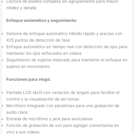
Lectura de píxeles completa sin agrupamiento para mayor
nitidez y detalle
Enfoque automático y seguimiento:
Sistema de enfoque automático híbrido rápido y preciso con
425 puntos de detección de fase
Enfoque automático en tiempo real con detección de ojos para
mantener los ojos enfocados en videos
Seguimiento de sujetos mejorado para mantener el enfoque en
sujetos en movimiento
Funciones para vlogs:
Pantalla LCD táctil con variación de ángulo para facilitar el
control y la visualización de las tomas
Micrófono integrado con parabrisas para una grabación de
audio clara
Entrada de micrófono y jack para auriculares
Función de grabación de voz para agregar comentarios en
vivo a sus videos