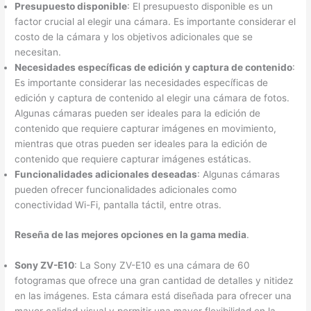
Presupuesto disponible
: El presupuesto disponible es un
factor crucial al elegir una cámara. Es importante considerar el
costo de la cámara y los objetivos adicionales que se
necesitan.
Necesidades específicas de edición y captura de contenido
:
Es importante considerar las necesidades específicas de
edición y captura de contenido al elegir una cámara de fotos.
Algunas cámaras pueden ser ideales para la edición de
contenido que requiere capturar imágenes en movimiento,
mientras que otras pueden ser ideales para la edición de
contenido que requiere capturar imágenes estáticas.
Funcionalidades adicionales deseadas
: Algunas cámaras
pueden ofrecer funcionalidades adicionales como
conectividad Wi-Fi, pantalla táctil, entre otras.
Reseña de las mejores opciones en la gama media
.
Sony ZV-E10
: La Sony ZV-E10 es una cámara de 60
fotogramas que ofrece una gran cantidad de detalles y nitidez
en las imágenes. Esta cámara está diseñada para ofrecer una
mayor calidad visual y permitir una mayor flexibilidad en la