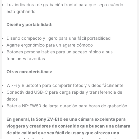
Luz indicadora de grabación frontal para que sepa cuándo
está grabando
Diseño y portabilidad:
Diseño compacto y ligero para una fácil portabilidad
Agarre ergonómico para un agarre cómodo
Botones personalizables para un acceso rápido a sus
funciones favoritas
Otras características:
Wi-Fi y Bluetooth para compartir fotos y videos fácilmente
Conectividad USB-C para carga rápida y transferencia de
datos
Batería NP-FW50 de larga duración para horas de grabación
En general, la Sony ZV-E10 es una cámara excelente para
vloggers y creadores de contenido que buscan una cámara
de alta calidad que sea fácil de usar y que ofrezca una